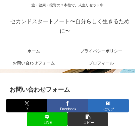
旅・健康・投資の３本柱で、人生リセット中
セカンドスタートノート〜自分らしく生きるため
に〜
ホーム
プライバシーポリシー
お問い合わせフォーム
プロフィール
お問い合わせフォーム
X
Facebook
はてブ
LINE
コピー