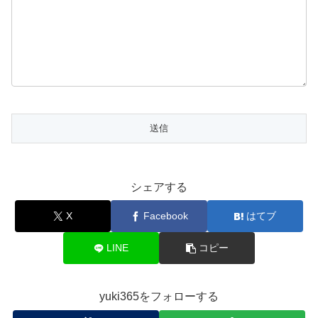
シェアする
X
Facebook
はてブ
LINE
コピー
yuki365をフォローする