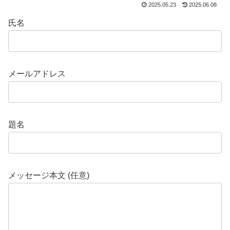
2025.05.23
2025.06.08
氏名
メールアドレス
題名
メッセージ本文 (任意)