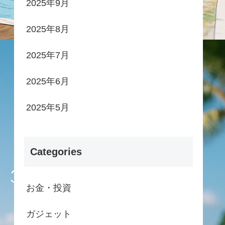
2025年9月
2025年8月
2025年7月
2025年6月
2025年5月
Categories
お金・投資
ガジェット