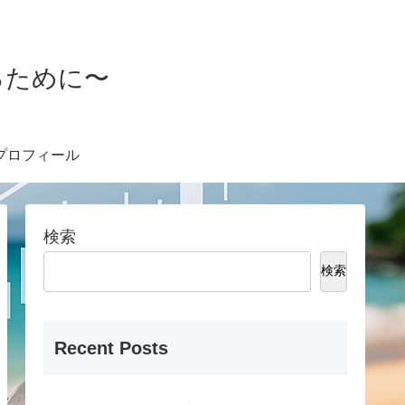
るために〜
プロフィール
検索
検索
Recent Posts