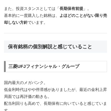
また、投資スタンスとしては「
長期保有前提
」。
基本的に一度購入した銘柄は、
よほどのことがない限り売
却しない方針
でいます。
保有銘柄の個別解説と感じていること
三菱UFJフィナンシャル・グループ
国内最大のメガバンク。
低金利時代はやや停滞感がありましたが、最近の金利上昇
局面では再評価の動きも。
配当利回りも高めで、長期保有に向いていると感じていま
す。