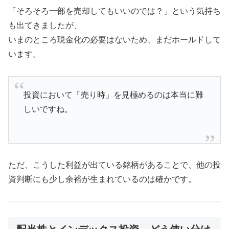
「そろそろ一部を売却してもいいのでは？」という気持ち
も出てきましたが、
いまのところ現金化の必要はないため、まだホールドして
います。
投資において「売り時」を見極めるのは本当に難
しいですね。
ただ、こうした利益が出ている銘柄があることで、他の投
資判断にも少し余裕が生まれているのは確かです。