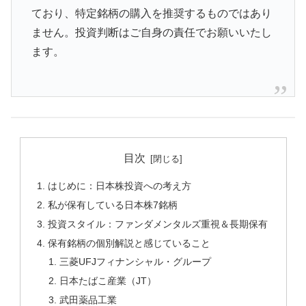
ており、特定銘柄の購入を推奨するものではあり
ません。投資判断はご自身の責任でお願いいたし
ます。
目次
はじめに：日本株投資への考え方
私が保有している日本株7銘柄
投資スタイル：ファンダメンタルズ重視＆長期保有
保有銘柄の個別解説と感じていること
三菱UFJフィナンシャル・グループ
日本たばこ産業（JT）
武田薬品工業