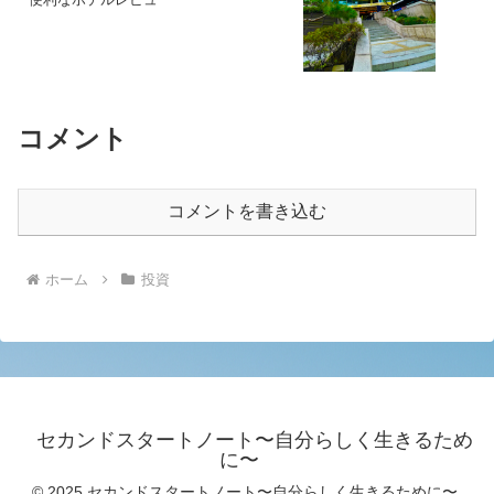
コメント
コメントを書き込む
ホーム
投資
セカンドスタートノート〜自分らしく生きるため
に〜
© 2025 セカンドスタートノート〜自分らしく生きるために〜.