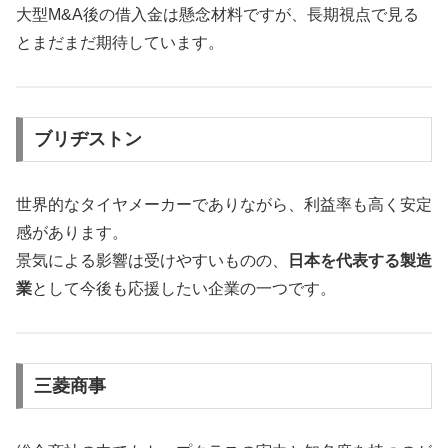
大型M&A後の借入金は懸念材料ですが、長期視点で見る
とまだまだ期待しています。
ブリヂストン
世界的なタイヤメーカーでありながら、利益率も高く安定
感があります。
景気による影響は受けやすいものの、
日本を代表する製造
業
として今後も応援したい企業の一つです。
三菱商事