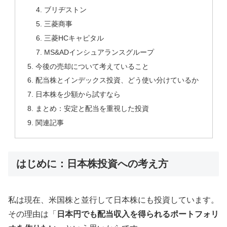
ブリヂストン
三菱商事
三菱HCキャピタル
MS&ADインシュアランスグループ
今後の売却について考えていること
配当株とインデックス投資、どう使い分けているか
日本株を少額から試すなら
まとめ：安定と配当を重視した投資
関連記事
はじめに：日本株投資への考え方
私は現在、米国株と並行して日本株にも投資しています。
その理由は「
日本円でも配当収入を得られるポートフォリ