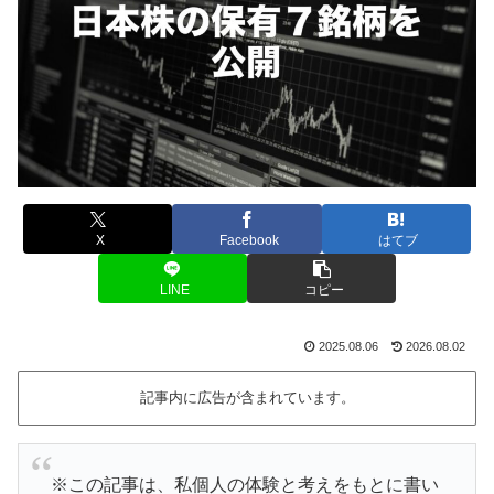
X
Facebook
はてブ
LINE
コピー
2025.08.06
2026.08.02
記事内に広告が含まれています。
※この記事は、私個人の体験と考えをもとに書い