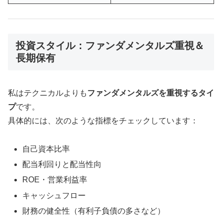
投資スタイル：ファンダメンタルズ重視＆
長期保有
私はテクニカルよりも
ファンダメンタルズを重視するタイ
プ
です。
具体的には、次のような指標をチェックしています：
自己資本比率
配当利回りと配当性向
ROE・営業利益率
キャッシュフロー
財務の健全性（有利子負債の多さなど）