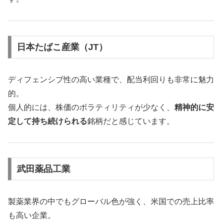
日本たばこ産業（JT）
ディフェンシブ性の高い業種で、配当利回りも非常に魅力
的。
個人的には、株価のボラティリティが少なく、
精神的に安
定して持ち続けられる
銘柄だと感じています。
武田薬品工業
製薬業界の中でもグローバル色が強く、米国での売上比率
も高い企業。