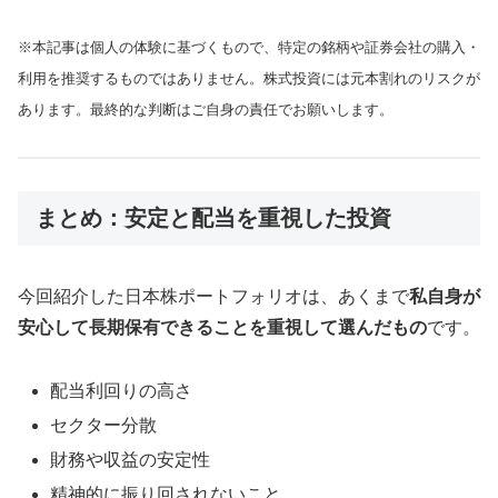
※本記事は個人の体験に基づくもので、特定の銘柄や証券会社の購入・
利用を推奨するものではありません。株式投資には元本割れのリスクが
あります。最終的な判断はご自身の責任でお願いします。
まとめ：安定と配当を重視した投資
今回紹介した日本株ポートフォリオは、あくまで
私自身が
安心して長期保有できることを重視して選んだもの
です。
配当利回りの高さ
セクター分散
財務や収益の安定性
精神的に振り回されないこと