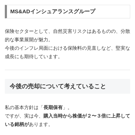
MS&ADインシュアランスグループ
保険セクターとして、自然災害リスクはあるものの、分散
的な事業展開が魅力。
今後のインフレ局面における保険料の見直しなど、堅実な
成長にも期待しています。
今後の売却について考えていること
私の基本方針は「
長期保有
」。
ですが、実は今、
購入当時から株価が２〜３倍に上昇して
いる銘柄が
あります。