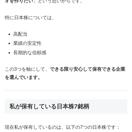
オを作りたい
」という思いからです。
特に日本株については、
高配当
業績の安定性
長期的な信頼感
この3つを軸にして、
できる限り安心して保有できる企業
を選んでいます。
私が保有している日本株7銘柄
現在私が保有しているのは、以下の7つの日本株です：