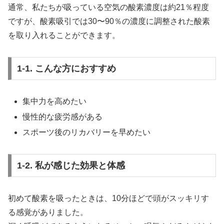
通常、私たちが吸っている空気の酸素濃度は約21％程度
ですが、酸素吸引では30〜90％の濃度に調整された酸素
を取り入れることができます。
1-1. こんな方におすすめ
集中力を高めたい
慢性的な疲労感がある
スポーツ後のリカバリーを早めたい
1-2. 私が感じた効果と体感
初めて酸素を吸ったときは、10分ほどで頭がスッキリす
る感覚がありました。