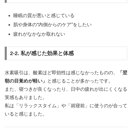
睡眠の質が悪いと感じている
肌や身体の“内側からのケア”をしたい
疲れがなかなか取れない
2-2. 私が感じた効果と体感
水素吸引は、酸素ほど即効性は感じなかったものの、
「翌
朝の目覚めが軽い」
と感じることが多かったです。
また、寝つきが良くなったり、日中の疲れが出にくくなる
実感もありました。
私は「リラックスタイム」や「就寝前」に使うのが合って
いると感じました。