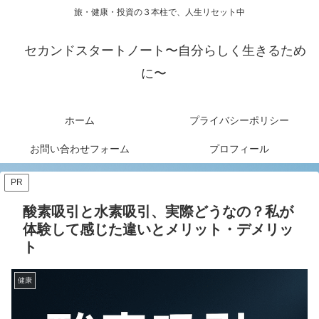
旅・健康・投資の３本柱で、人生リセット中
セカンドスタートノート〜自分らしく生きるため
に〜
ホーム
プライバシーポリシー
お問い合わせフォーム
プロフィール
PR
酸素吸引と水素吸引、実際どうなの？私が
体験して感じた違いとメリット・デメリッ
ト
健康