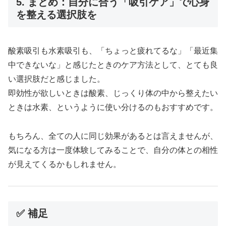
5. まとめ：自分に合う「吸引ケア」で心身
を整える選択肢を
酸素吸引も水素吸引も、「ちょっと疲れてるな」「最近集
中できないな」と感じたときのケア方法として、とても良
い選択肢だと感じました。
即効性が欲しいときは酸素、じっくり体の中から整えたい
ときは水素、というように使い分けるのもおすすめです。
もちろん、全ての人に同じ効果があるとは言えませんが、
気になる方は一度体験してみることで、自分の体との相性
が見えてくるかもしれません。
✅ 補足