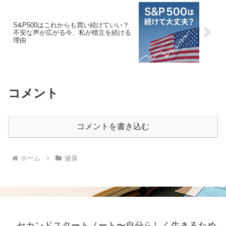
S&P500はこれからも買い続けていい？
不安な声が広がる今、私が積立を続ける
理由
コメント
コメントを書き込む
ホーム
健康
セカンドスタートノート〜自分らしく生きるため