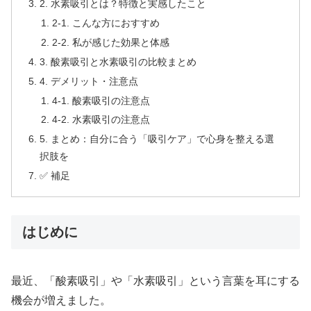
2. 水素吸引とは？特徴と実感したこと
2-1. こんな方におすすめ
2-2. 私が感じた効果と体感
3. 酸素吸引と水素吸引の比較まとめ
4. デメリット・注意点
4-1. 酸素吸引の注意点
4-2. 水素吸引の注意点
5. まとめ：自分に合う「吸引ケア」で心身を整える選
択肢を
✅ 補足
はじめに
最近、「酸素吸引」や「水素吸引」という言葉を耳にする
機会が増えました。