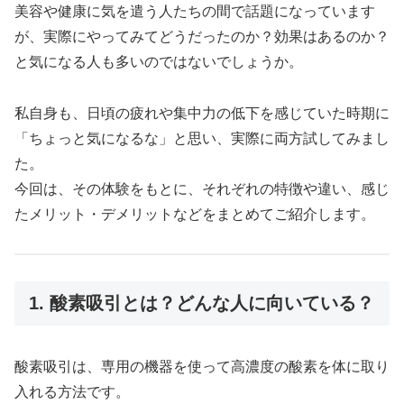
美容や健康に気を遣う人たちの間で話題になっています
が、実際にやってみてどうだったのか？効果はあるのか？
と気になる人も多いのではないでしょうか。
私自身も、日頃の疲れや集中力の低下を感じていた時期に
「ちょっと気になるな」と思い、実際に両方試してみまし
た。
今回は、その体験をもとに、それぞれの特徴や違い、感じ
たメリット・デメリットなどをまとめてご紹介します。
1. 酸素吸引とは？どんな人に向いている？
酸素吸引は、専用の機器を使って高濃度の酸素を体に取り
入れる方法です。