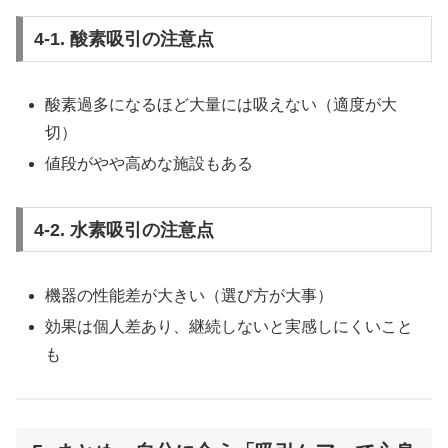
4-1. 酸素吸引の注意点
酸素過多になるほど大量には吸えない（適度が大
切）
値段がやや高めな施設もある
4-2. 水素吸引の注意点
機器の性能差が大きい（選び方が大事）
効果は個人差あり、継続しないと実感しにくいこと
も