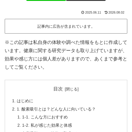
2025.06.11
2026.08.02
記事内に広告が含まれています。
※この記事は私自身の体験や調べた情報をもとに作成して
います。健康に関する研究データも取り上げていますが、
効果や感じ方には個人差がありますので、あくまで参考と
してご覧ください。
目次
はじめに
1. 酸素吸引とは？どんな人に向いている？
1-1. こんな方におすすめ
1-2. 私が感じた効果と体感