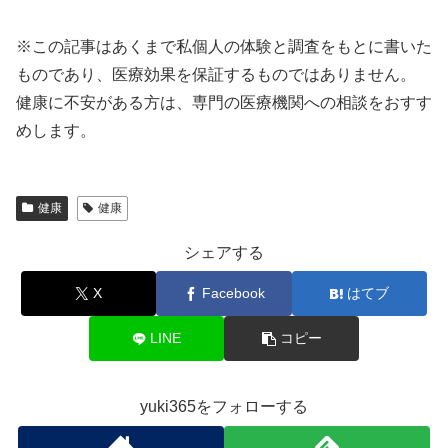
※この記事はあくまで私個人の体験と調査をもとに書いた
ものであり、医療効果を保証するものではありません。
健康に不安がある方は、専門の医療機関への相談をおすす
めします。
健康
健康
シェアする
X
Facebook
はてブ
LINE
コピー
yuki365をフォローする