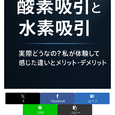
X
Facebook
はてブ
LINE
コピー